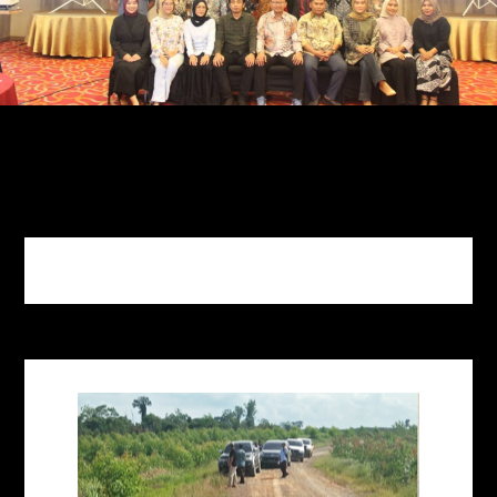
Bantuan Hukum