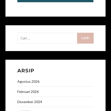
Cari
untuk:
ARSIP
Agustus 2026
Februari 2026
Desember 2024