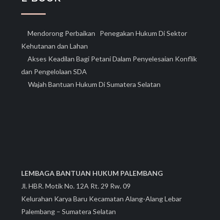
Mendorong Perbaikan Penegakan Hukum Di Sektor
Kehutanan dan Lahan
Akses Keadilan Bagi Petani Dalam Penyelesaian Konflik
dan Pengelolaan SDA
Wajah Bantuan Hukum Di Sumatera Selatan
LEMBAGA BANTUAN HUKUM PALEMBANG
Jl. HBR. Motik No. 12A Rt. 29 Rw. 09
Kelurahan Karya Baru Kecamatan Alang-Alang Lebar
Palembang – Sumatera Selatan