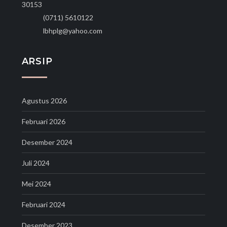
30153
(0711) 5610122
lbhplg@yahoo.com
ARSIP
Agustus 2026
Februari 2026
Desember 2024
Juli 2024
Mei 2024
Februari 2024
Desember 2023