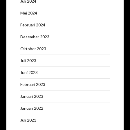
Juli 2024
Mei 2024
Februari 2024
Desember 2023
Oktober 2023
Juli 2023
Juni 2023
Februari 2023
Januari 2023
Januari 2022
Juli 2021