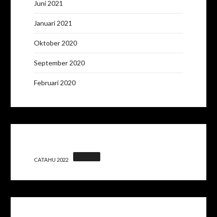
Juni 2021
Januari 2021
Oktober 2020
September 2020
Februari 2020
CATAHU 2022