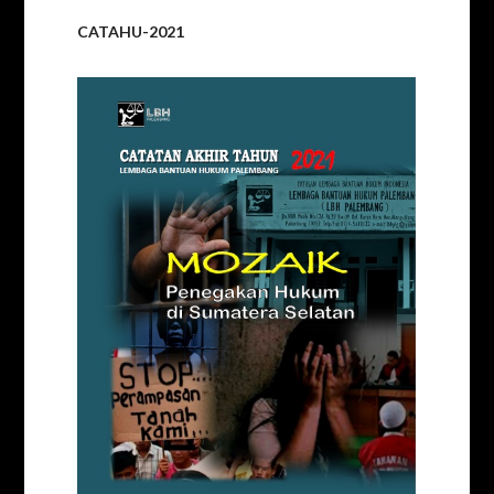
CATAHU-2021