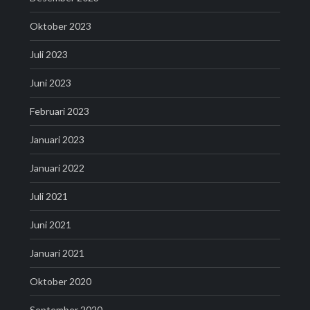
Oktober 2023
Juli 2023
Juni 2023
Februari 2023
Januari 2023
Januari 2022
Juli 2021
Juni 2021
Januari 2021
Oktober 2020
September 2020