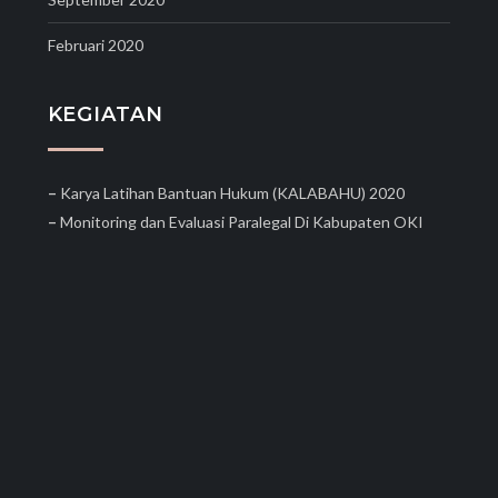
Februari 2020
KEGIATAN
–
Karya Latihan Bantuan Hukum (KALABAHU) 2020
–
Monitoring dan Evaluasi Paralegal Di Kabupaten OKI