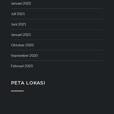
Januari 2022
Juli 2021
Juni 2021
Januari 2021
Oktober 2020
September 2020
Februari 2020
PETA LOKASI