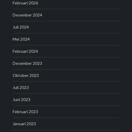
Februari 2026
Desember 2024
Juli 2024
Mei 2024
Februari 2024
Desember 2023
Oktober 2023
Juli 2023
Juni 2023
Februari 2023
Januari 2023