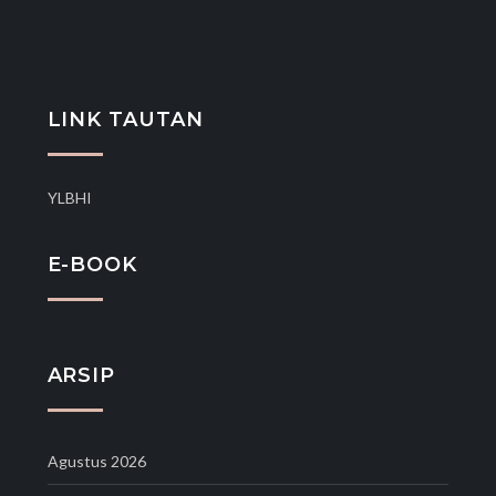
LINK TAUTAN
YLBHI
E-BOOK
ARSIP
Agustus 2026