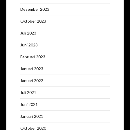
Desember 2023
Oktober 2023
Juli 2023
Juni 2023
Februari 2023
Januari 2023
Januari 2022
Juli 2021
Juni 2021
Januari 2021
Oktober 2020