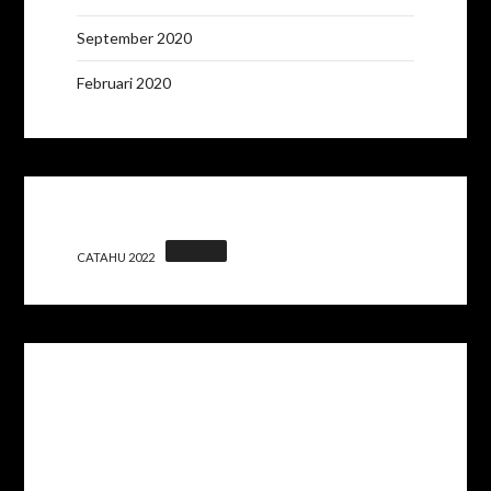
September 2020
Februari 2020
CATAHU 2022