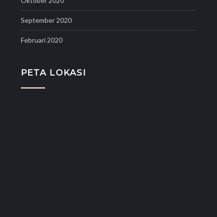
Oktober 2020
September 2020
Februari 2020
PETA LOKASI