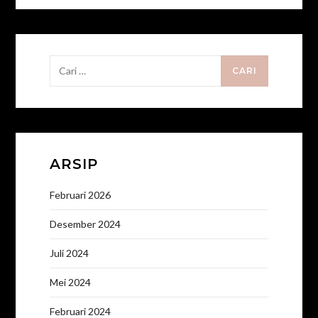
Cari
untuk:
ARSIP
Februari 2026
Desember 2024
Juli 2024
Mei 2024
Februari 2024