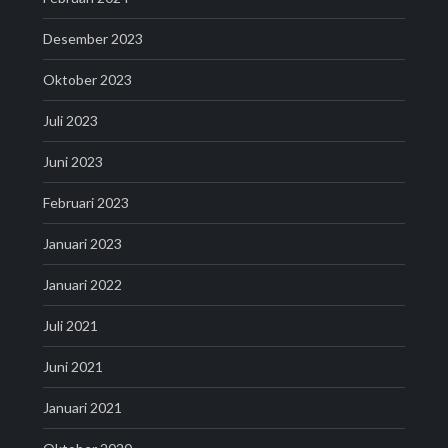
Desember 2023
Oktober 2023
Juli 2023
Juni 2023
Februari 2023
Januari 2023
Januari 2022
Juli 2021
Juni 2021
Januari 2021