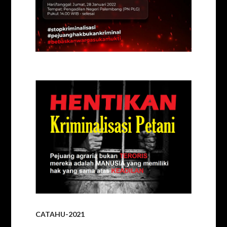
CATAHU-2021