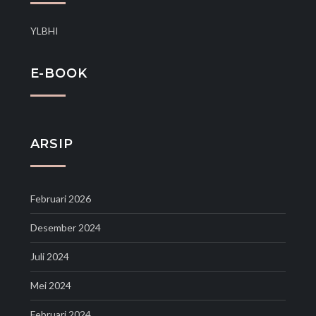
YLBHI
E-BOOK
ARSIP
Februari 2026
Desember 2024
Juli 2024
Mei 2024
Februari 2024