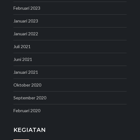
Februari 2023
Januari 2023
Januari 2022
Juli 2021
Juni 2021
Januari 2021
Oktober 2020
September 2020
Februari 2020
KEGIATAN