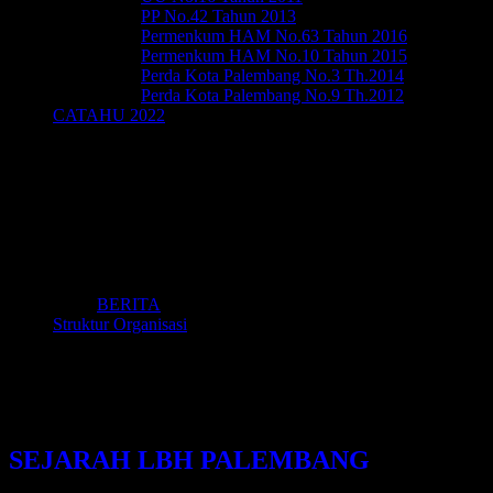
PP No.42 Tahun 2013
Permenkum HAM No.63 Tahun 2016
Permenkum HAM No.10 Tahun 2015
Perda Kota Palembang No.3 Th.2014
Perda Kota Palembang No.9 Th.2012
CATAHU 2022
BERITA
Struktur Organisasi
Sejarah
SEJARAH LBH PALEMBANG