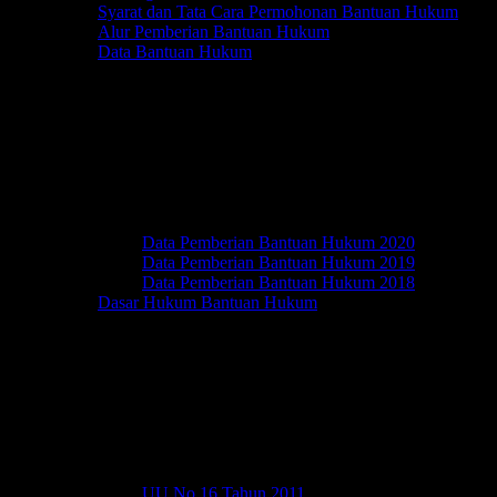
Syarat dan Tata Cara Permohonan Bantuan Hukum
Alur Pemberian Bantuan Hukum
Data Bantuan Hukum
Data Pemberian Bantuan Hukum 2020
Data Pemberian Bantuan Hukum 2019
Data Pemberian Bantuan Hukum 2018
Dasar Hukum Bantuan Hukum
UU No.16 Tahun 2011