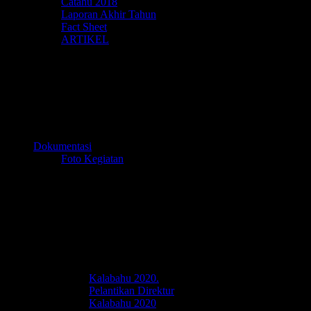
Catahu 2018
Laporan Akhir Tahun
Fact Sheet
ARTIKEL
Dokumentasi
Foto Kegiatan
Kalabahu 2020.
Pelantikan Direktur
Kalabahu 2020