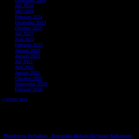
Desember 2024
Juli 2024
Mei 2024
Februari 2024
Desember 2023
Oktober 2023
Juli 2023
Juni 2023
Februari 2023
Januari 2023
Januari 2022
Juli 2021
Juni 2021
Januari 2021
Oktober 2020
September 2020
Februari 2020
CATAHU 2022
e-book
Mendorong Perbaikan Penegakan Hukum Di Sektor Kehutanan