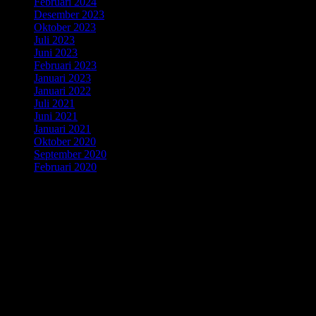
Februari 2024
Desember 2023
Oktober 2023
Juli 2023
Juni 2023
Februari 2023
Januari 2023
Januari 2022
Juli 2021
Juni 2021
Januari 2021
Oktober 2020
September 2020
Februari 2020
Peta Lokasi