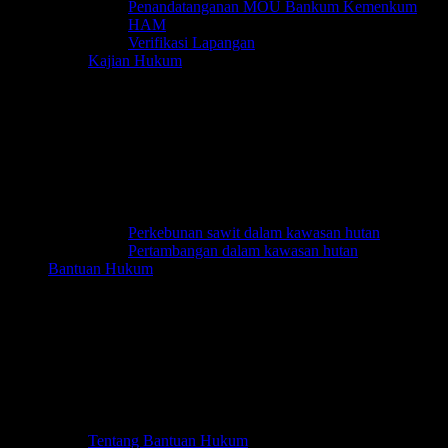
Penandatanganan MOU Bankum Kemenkum
HAM
Verifikasi Lapangan
Kajian Hukum
Perkebunan sawit dalam kawasan hutan
Pertambangan dalam kawasan hutan
Bantuan Hukum
Tentang Bantuan Hukum