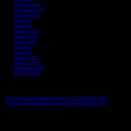
Februari 2024
Desember 2023
Oktober 2023
Juli 2023
Juni 2023
Februari 2023
Januari 2023
Januari 2022
Juli 2021
Juni 2021
Januari 2021
Oktober 2020
September 2020
Februari 2020
Kegiatan
–
Karya Latihan Bantuan Hukum (KALABAHU) 2020
–
Monitoring dan Evaluasi Paralegal Di Kabupaten OKI