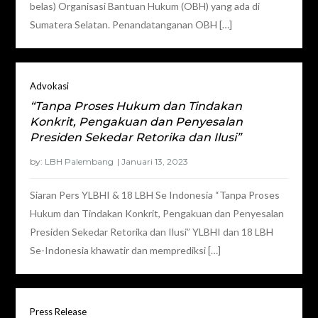
belas) Organisasi Bantuan Hukum (OBH) yang ada di
Sumatera Selatan. Penandatanganan OBH […]
Advokasi
“Tanpa Proses Hukum dan Tindakan
Konkrit, Pengakuan dan Penyesalan
Presiden Sekedar Retorika dan Ilusi”
by:
LBH Palembang
Siaran Pers YLBHI & 18 LBH Se Indonesia “Tanpa Proses
Hukum dan Tindakan Konkrit, Pengakuan dan Penyesalan
Presiden Sekedar Retorika dan Ilusi” YLBHI dan 18 LBH
Se-Indonesia khawatir dan memprediksi […]
Press Release