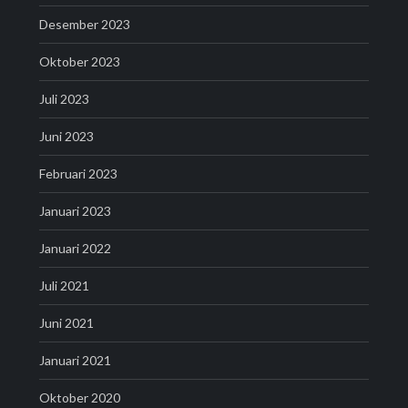
Desember 2023
Oktober 2023
Juli 2023
Juni 2023
Februari 2023
Januari 2023
Januari 2022
Juli 2021
Juni 2021
Januari 2021
Oktober 2020