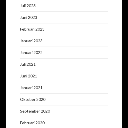
Juli 2023
Juni 2023
Februari 2023
Januari 2023
Januari 2022
Juli 2021
Juni 2021
Januari 2021
Oktober 2020
September 2020
Februari 2020