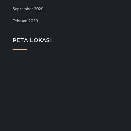
September 2020
Februari 2020
PETA LOKASI