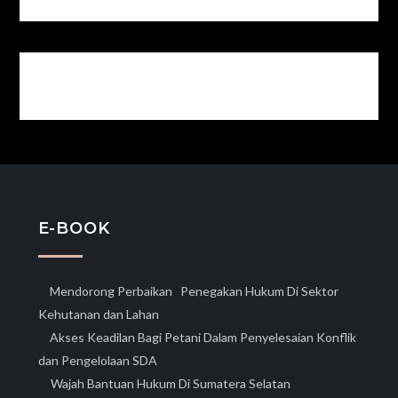
E-BOOK
Mendorong Perbaikan Penegakan Hukum Di Sektor
Kehutanan dan Lahan
Akses Keadilan Bagi Petani Dalam Penyelesaian Konflik
dan Pengelolaan SDA
Wajah Bantuan Hukum Di Sumatera Selatan