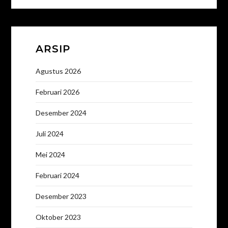
ARSIP
Agustus 2026
Februari 2026
Desember 2024
Juli 2024
Mei 2024
Februari 2024
Desember 2023
Oktober 2023