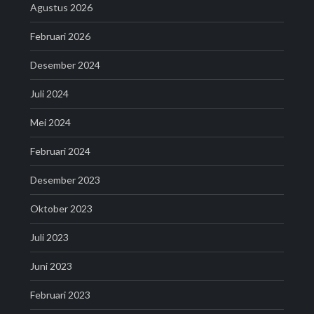
Agustus 2026
Februari 2026
Desember 2024
Juli 2024
Mei 2024
Februari 2024
Desember 2023
Oktober 2023
Juli 2023
Juni 2023
Februari 2023