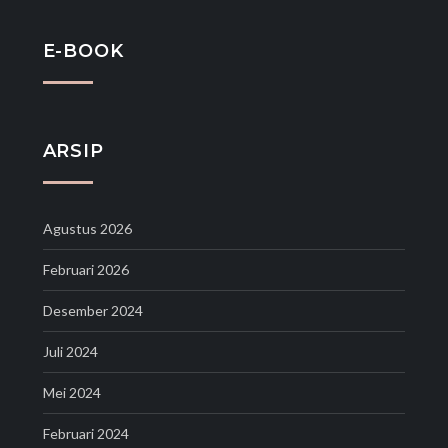
E-BOOK
ARSIP
Agustus 2026
Februari 2026
Desember 2024
Juli 2024
Mei 2024
Februari 2024