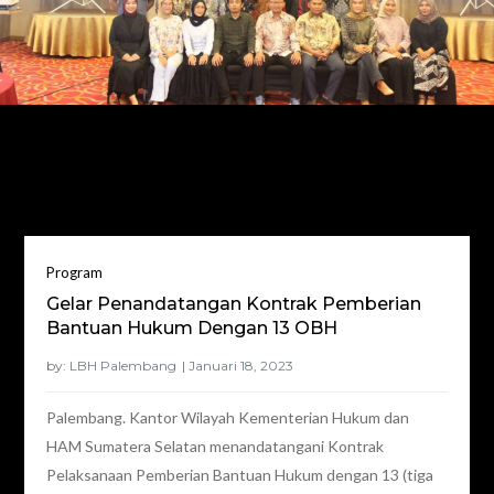
Bulan:
Januari 2023
Program
Gelar Penandatangan Kontrak Pemberian
Bantuan Hukum Dengan 13 OBH
by:
LBH Palembang
Palembang. Kantor Wilayah Kementerian Hukum dan
HAM Sumatera Selatan menandatangani Kontrak
Pelaksanaan Pemberian Bantuan Hukum dengan 13 (tiga