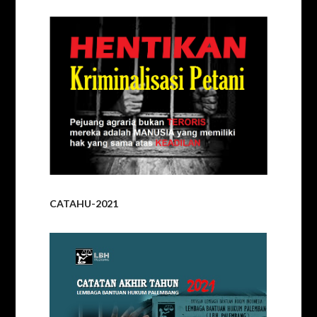
CATAHU-2021