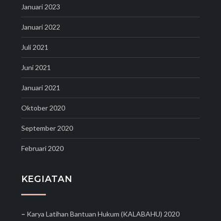
Januari 2023
Januari 2022
Juli 2021
Juni 2021
Januari 2021
Oktober 2020
September 2020
Februari 2020
KEGIATAN
–
Karya Latihan Bantuan Hukum (KALABAHU) 2020