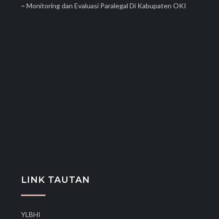
–
Monitoring dan Evaluasi Paralegal Di Kabupaten OKI
LINK TAUTAN
YLBHI