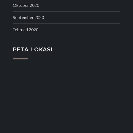
Oktober 2020
September 2020
Februari 2020
PETA LOKASI