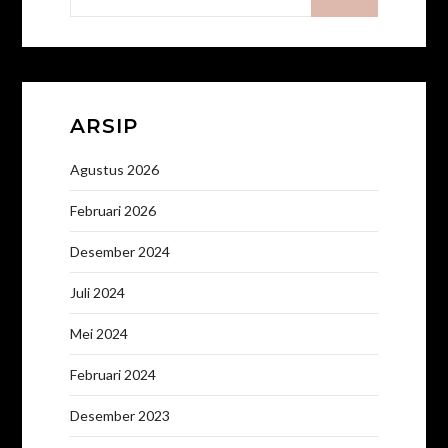
untuk:
ARSIP
Agustus 2026
Februari 2026
Desember 2024
Juli 2024
Mei 2024
Februari 2024
Desember 2023