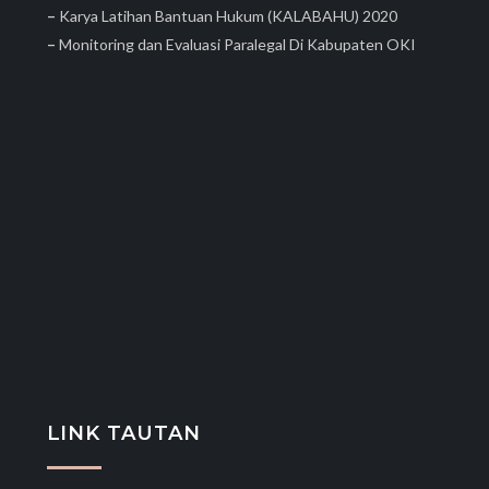
–
Karya Latihan Bantuan Hukum (KALABAHU) 2020
–
Monitoring dan Evaluasi Paralegal Di Kabupaten OKI
LINK TAUTAN