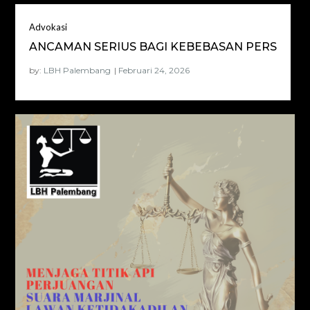
Advokasi
ANCAMAN SERIUS BAGI KEBEBASAN PERS
by:
LBH Palembang