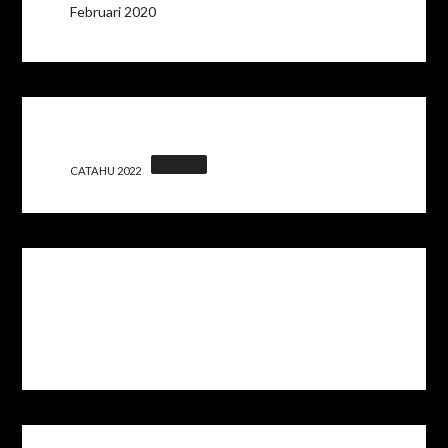
Februari 2020
CATAHU 2022