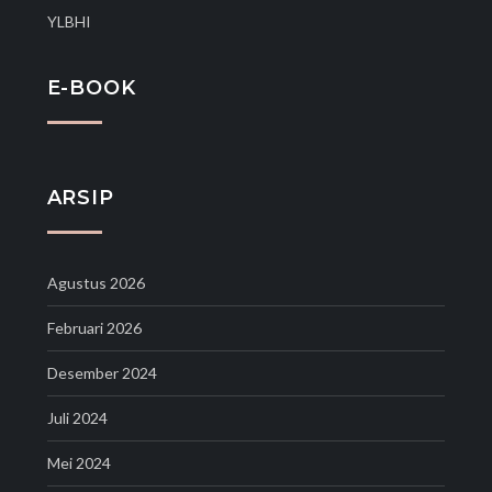
YLBHI
E-BOOK
ARSIP
Agustus 2026
Februari 2026
Desember 2024
Juli 2024
Mei 2024