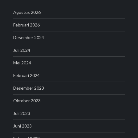
Agustus 2026
Februari 2026
Desember 2024
Juli 2024
Mei 2024
Februari 2024
Desember 2023
Oktober 2023
Juli 2023
Juni 2023