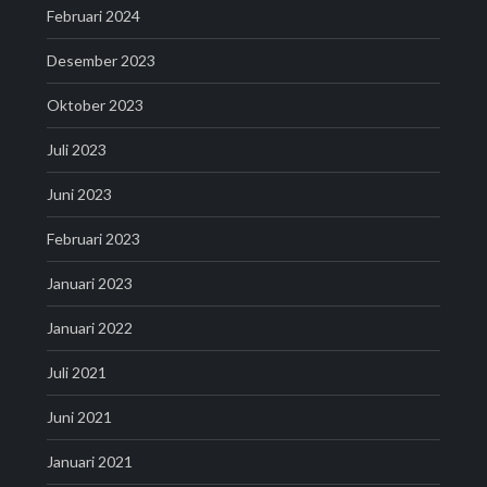
Februari 2024
Desember 2023
Oktober 2023
Juli 2023
Juni 2023
Februari 2023
Januari 2023
Januari 2022
Juli 2021
Juni 2021
Januari 2021