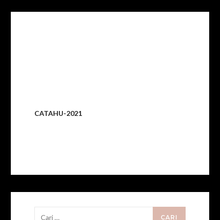
CATAHU-2021
Cari