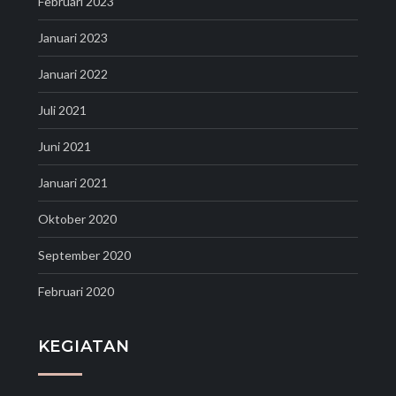
Februari 2023
Januari 2023
Januari 2022
Juli 2021
Juni 2021
Januari 2021
Oktober 2020
September 2020
Februari 2020
KEGIATAN