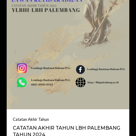
Catatan Akhir Tahun
CATATAN AKHIR TAHUN LBH PALEMBANG
TAHUN 2024