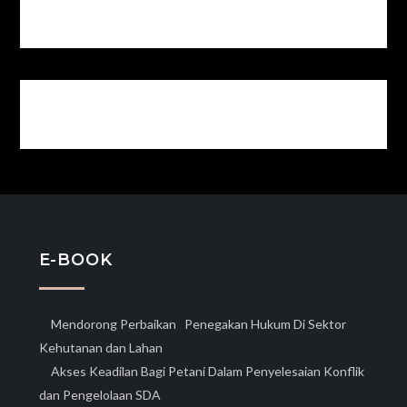
E-BOOK
Mendorong Perbaikan Penegakan Hukum Di Sektor
Kehutanan dan Lahan
Akses Keadilan Bagi Petani Dalam Penyelesaian Konflik
dan Pengelolaan SDA