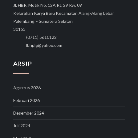
Jl. HBR. Motik No. 12A Rt. 29 Rw. 09
Kelurahan Karya Baru Kecamatan Alang-Alang Lebar
Palembang – Sumatera Selatan
30153
(0711) 5610122
lbhplg@yahoo.com
ARSIP
Agustus 2026
Februari 2026
Desember 2024
Juli 2024