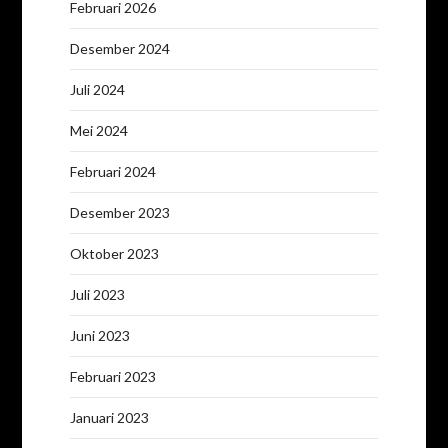
Februari 2026
Desember 2024
Juli 2024
Mei 2024
Februari 2024
Desember 2023
Oktober 2023
Juli 2023
Juni 2023
Februari 2023
Januari 2023