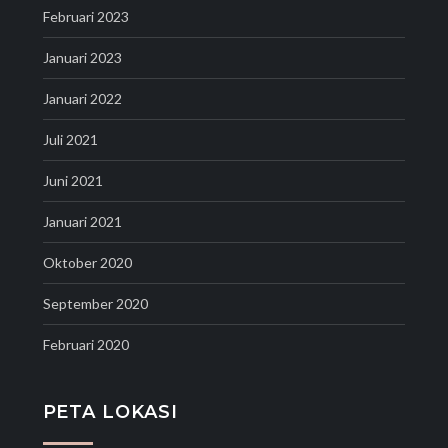
Februari 2023
Januari 2023
Januari 2022
Juli 2021
Juni 2021
Januari 2021
Oktober 2020
September 2020
Februari 2020
PETA LOKASI