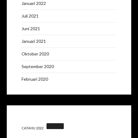
Januari 2022
Juli 2021
Juni 2021
Januari 2021
Oktober 2020
September 2020
Februari 2020
CATAHU 2022