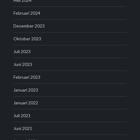
Mei 2024
Februari 2024
Desember 2023
Oktober 2023
Juli 2023
Juni 2023
Februari 2023
Januari 2023
Januari 2022
Juli 2021
Juni 2021