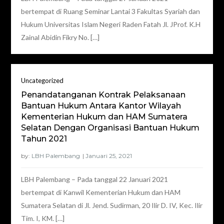
bertempat di Ruang Seminar Lantai 3 Fakultas Syariah dan
Hukum Universitas Islam Negeri Raden Fatah Jl. JProf. K.H
Zainal Abidin Fikry No. […]
Uncategorized
Penandatanganan Kontrak Pelaksanaan
Bantuan Hukum Antara Kantor Wilayah
Kementerian Hukum dan HAM Sumatera
Selatan Dengan Organisasi Bantuan Hukum
Tahun 2021
by:
LBH Palembang
LBH Palembang – Pada tanggal 22 Januari 2021
bertempat di Kanwil Kementerian Hukum dan HAM
Sumatera Selatan di Jl. Jend. Sudirman, 20 Ilir D. IV, Kec. Ilir
Tim. I, KM. […]