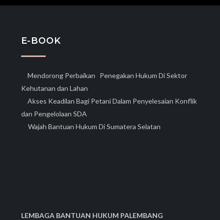
E-BOOK
Mendorong Perbaikan Penegakan Hukum Di Sektor
Kehutanan dan Lahan
Akses Keadilan Bagi Petani Dalam Penyelesaian Konflik
dan Pengelolaan SDA
Wajah Bantuan Hukum Di Sumatera Selatan
LEMBAGA BANTUAN HUKUM PALEMBANG