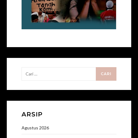
Cari
untuk:
ARSIP
Agustus 2026