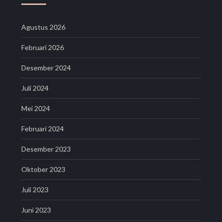
Agustus 2026
Februari 2026
Desember 2024
Juli 2024
Mei 2024
Februari 2024
Desember 2023
Oktober 2023
Juli 2023
Juni 2023