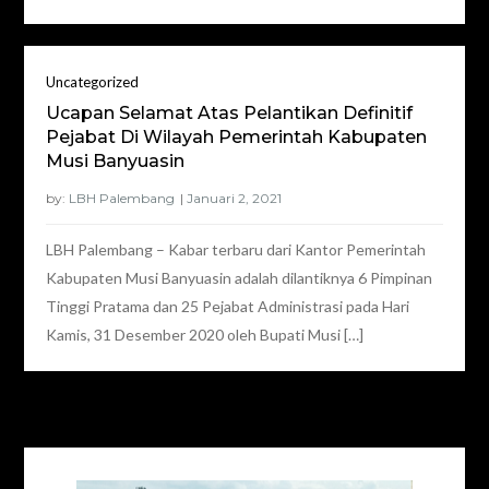
Uncategorized
Ucapan Selamat Atas Pelantikan Definitif
Pejabat Di Wilayah Pemerintah Kabupaten
Musi Banyuasin
by:
LBH Palembang
LBH Palembang – Kabar terbaru dari Kantor Pemerintah
Kabupaten Musi Banyuasin adalah dilantiknya 6 Pimpinan
Tinggi Pratama dan 25 Pejabat Administrasi pada Hari
Kamis, 31 Desember 2020 oleh Bupati Musi […]