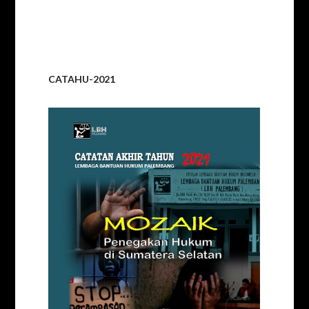
CATAHU-2021