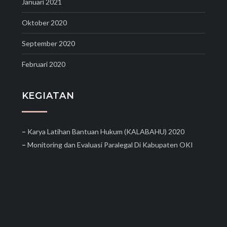
Januari 2021
Oktober 2020
September 2020
Februari 2020
KEGIATAN
–
Karya Latihan Bantuan Hukum (KALABAHU) 2020
–
Monitoring dan Evaluasi Paralegal Di Kabupaten OKI