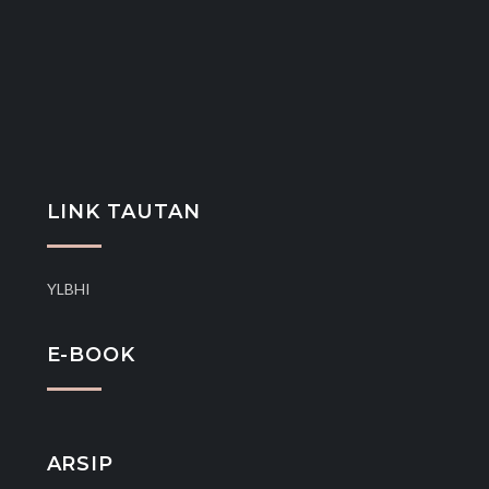
LINK TAUTAN
YLBHI
E-BOOK
ARSIP