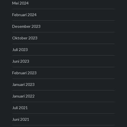
Mei 2024
Februari 2024
Desember 2023
Oktober 2023
Juli 2023
Juni 2023
Februari 2023
Januari 2023
Januari 2022
Juli 2021
Juni 2021