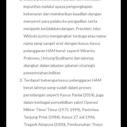
impunitas melalui upaya pengungkapan
kebenaran dan memberikan keadilan dengan
menyeret para pelaku ke pengadilan serta
menjamin ketidakberulangan. Presiden Joko
Widodo justru mengangkat terduga atau nama-
nama yang sangat erat dengan kasus-kasus
pelanggaran HAM berat seperti Wiranto,
Prabowo, Untung Budiharto dan lainnya
diangkat dalam jabatan-jabatan strategis
pemerintahan/militer.
Terdapat beberapa kasus pelanggaran HAM
berat lainnya yang sudah dalam proses
persidangan seperti Kasus Paniai (2014), juga
dalam berbagai penyelidikan yakni Operasi
Militer Timor Timur (1975-1999), Peristiwa
Tanjung Priok (1984), Kasus 27 Juli 1996,
Tragedi Abepura (2000), Pembunuhan Theys