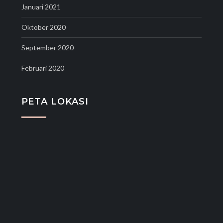
Januari 2021
Oktober 2020
September 2020
Februari 2020
PETA LOKASI