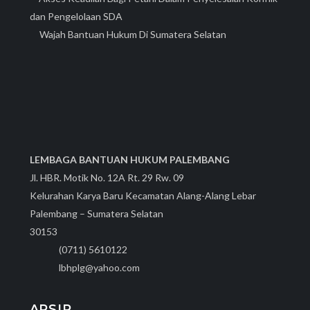
dan Pengelolaan SDA
Wajah Bantuan Hukum Di Sumatera Selatan
LEMBAGA BANTUAN HUKUM PALEMBANG
Jl. HBR. Motik No. 12A Rt. 29 Rw. 09
Kelurahan Karya Baru Kecamatan Alang-Alang Lebar
Palembang – Sumatera Selatan
30153
(0711) 5610122
lbhplg@yahoo.com
ARSIP