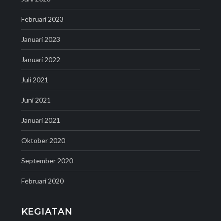
Februari 2023
Januari 2023
Januari 2022
Juli 2021
Juni 2021
Januari 2021
Oktober 2020
September 2020
Februari 2020
KEGIATAN