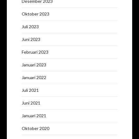
Desember 2023
Oktober 2023
Juli 2023
Juni 2023
Februari 2023
Januari 2023
Januari 2022
Juli 2021
Juni 2021
Januari 2021
Oktober 2020