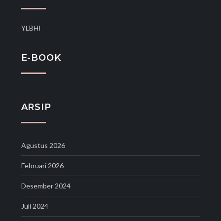
YLBHI
E-BOOK
ARSIP
Agustus 2026
Februari 2026
Desember 2024
Juli 2024