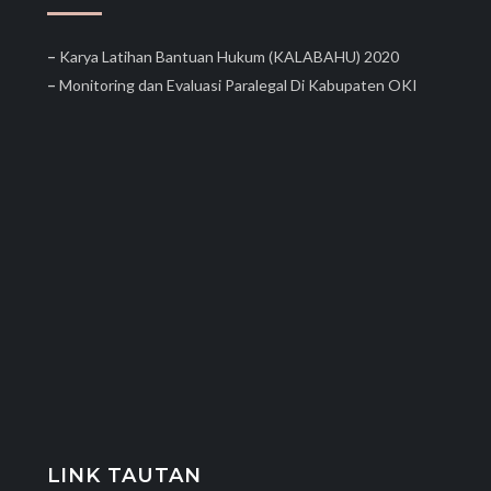
–
Karya Latihan Bantuan Hukum (KALABAHU) 2020
–
Monitoring dan Evaluasi Paralegal Di Kabupaten OKI
LINK TAUTAN