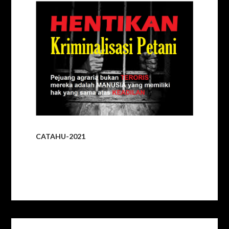
CATAHU-2021