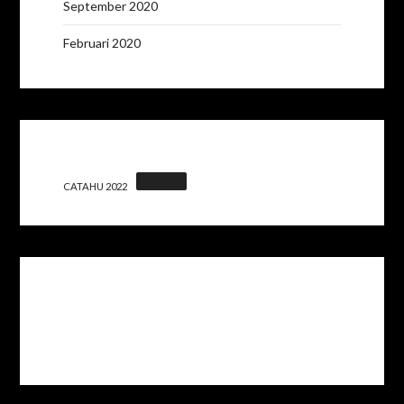
September 2020
Februari 2020
CATAHU 2022