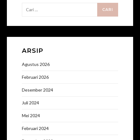
Cari
untuk:
ARSIP
Agustus 2026
Februari 2026
Desember 2024
Juli 2024
Mei 2024
Februari 2024