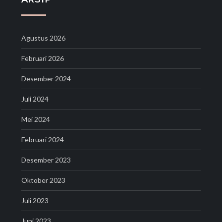
Agustus 2026
Februari 2026
Desember 2024
Juli 2024
Mei 2024
Februari 2024
Desember 2023
Oktober 2023
Juli 2023
Juni 2023