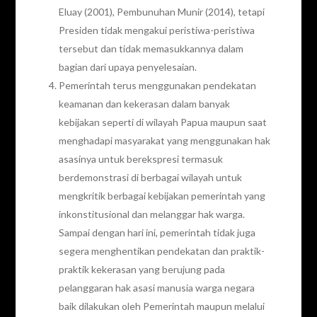
Eluay (2001), Pembunuhan Munir (2014), tetapi
Presiden tidak mengakui peristiwa-peristiwa
tersebut dan tidak memasukkannya dalam
bagian dari upaya penyelesaian.
Pemerintah terus menggunakan pendekatan
keamanan dan kekerasan dalam banyak
kebijakan seperti di wilayah Papua maupun saat
menghadapi masyarakat yang menggunakan hak
asasinya untuk berekspresi termasuk
berdemonstrasi di berbagai wilayah untuk
mengkritik berbagai kebijakan pemerintah yang
inkonstitusional dan melanggar hak warga.
Sampai dengan hari ini, pemerintah tidak juga
segera menghentikan pendekatan dan praktik-
praktik kekerasan yang berujung pada
pelanggaran hak asasi manusia warga negara
baik dilakukan oleh Pemerintah maupun melalui